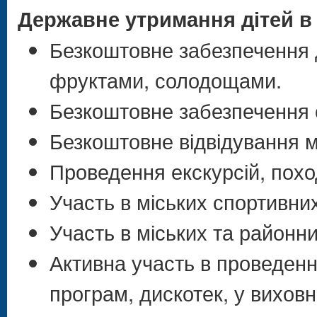
Державне утримання дітей в 
Безкоштовне забезпечення д
фруктами, солодощами.
Безкоштовне забезпечення о
Безкоштовне відвідування м
Проведення екскурсій, похо
Участь в міських спортивни
Участь в міських та районни
Активна участь в проведенн
програм, дискотек, у виховн