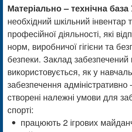
Матеріально – технічна база
необхідний шкільний інвентар
професійної діяльності, які від
норм, виробничої гігієни та без
безпеки. Заклад забезпечений 
використовується, як у навчаль
забезпечення адміністративно –
створені належні умови для заб
спорті:
працюють 2 ігрових майданч